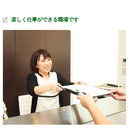
楽しく仕事ができる職場です