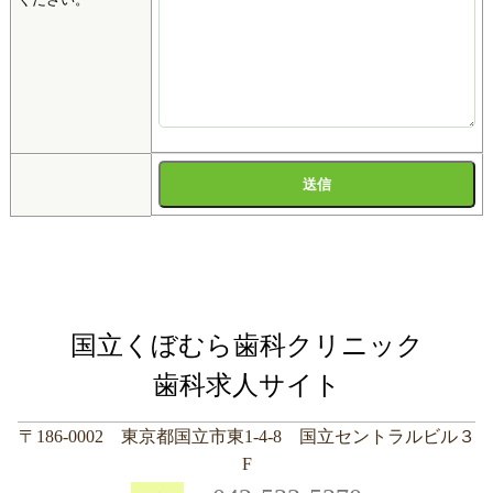
国立くぼむら歯科クリニック
歯科求人サイト
〒186-0002 東京都国立市東1-4-8 国立セントラルビル３
F