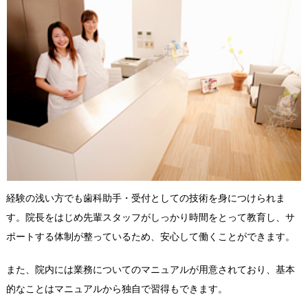
経験の浅い方でも歯科助手・受付としての技術を身につけられま
す。院長をはじめ先輩スタッフがしっかり時間をとって教育し、サ
ポートする体制が整っているため、安心して働くことができます。
また、院内には業務についてのマニュアルが用意されており、基本
的なことはマニュアルから独自で習得もできます。