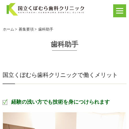
ホーム
>
募集要項
>
歯科助手
歯科助手
国立くぼむら歯科クリニックで働くメリット
経験の浅い方でも技術を身につけられます