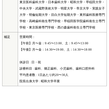
東京医科歯科大学・日本歯科大学・昭和大学・早稲田大学・
中央大学・武蔵野美術大学・明星大学・帝京大学・実践女子
大学・明倫短期大学・目白大学短期大学・東邦歯科医療専門
学校・高崎歯科衛生専門学校・早稲田医学院歯科衛生士専門
学校・東京医療専門学校・西の森歯科衛生士専門学校
補足
営業時間：
【午前】月〜金：9:45〜13:00、土：9:45〜13:00
【午後】月〜金：14:30〜19:00、土：14:30〜18:00
休診日 : 日・祝
診療科目 : 歯科、矯正歯科、小児歯科、歯科口腔外科
平均患者数 : 1日あたり約20〜30人
院長出身大学 : 昭和大学卒業