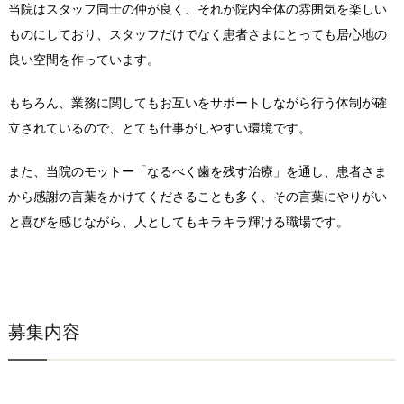
当院はスタッフ同士の仲が良く、それが院内全体の雰囲気を楽しい
ものにしており、スタッフだけでなく患者さまにとっても居心地の
良い空間を作っています。
もちろん、業務に関してもお互いをサポートしながら行う体制が確
立されているので、とても仕事がしやすい環境です。
また、当院のモットー「なるべく歯を残す治療」を通し、患者さま
から感謝の言葉をかけてくださることも多く、その言葉にやりがい
と喜びを感じながら、人としてもキラキラ輝ける職場です。
募集内容